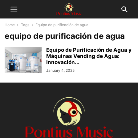
Home
Tags
Equipo de purificación de agua
equipo de purificación de agua
Equipo de Purificación de Agua y
Máquinas Vending de Agua:
Innovación...
January 4, 2025