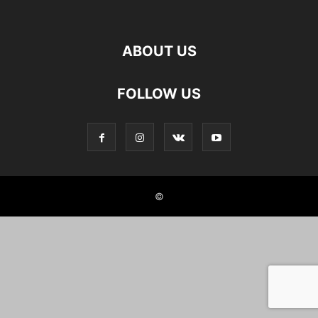
ABOUT US
FOLLOW US
©