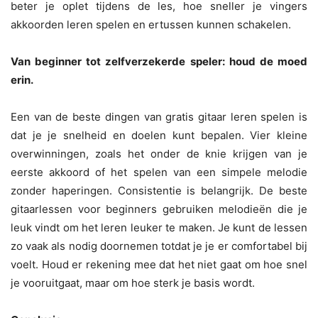
beter je oplet tijdens de les, hoe sneller je vingers
akkoorden leren spelen en ertussen kunnen schakelen.
Van beginner tot zelfverzekerde speler: houd de moed
erin.
Een van de beste dingen van gratis gitaar leren spelen is
dat je je snelheid en doelen kunt bepalen. Vier kleine
overwinningen, zoals het onder de knie krijgen van je
eerste akkoord of het spelen van een simpele melodie
zonder haperingen. Consistentie is belangrijk. De beste
gitaarlessen voor beginners gebruiken melodieën die je
leuk vindt om het leren leuker te maken. Je kunt de lessen
zo vaak als nodig doornemen totdat je je er comfortabel bij
voelt. Houd er rekening mee dat het niet gaat om hoe snel
je vooruitgaat, maar om hoe sterk je basis wordt.