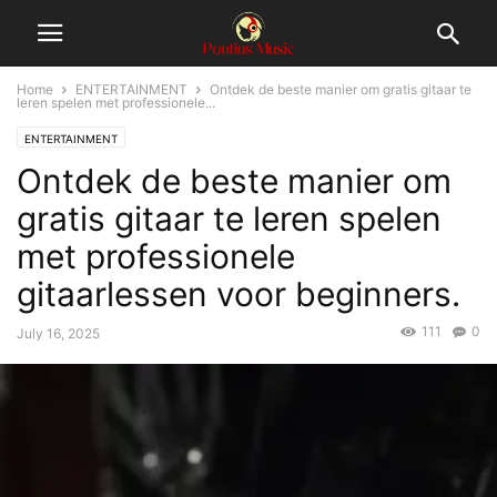
Home
ENTERTAINMENT
Ontdek de beste manier om gratis gitaar te
leren spelen met professionele...
ENTERTAINMENT
Ontdek de beste manier om
gratis gitaar te leren spelen
met professionele
gitaarlessen voor beginners.
111
0
July 16, 2025